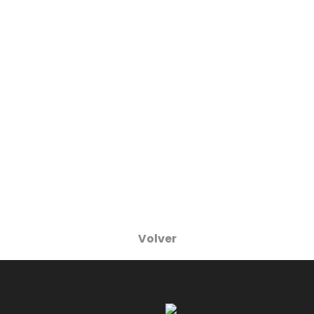
Volver